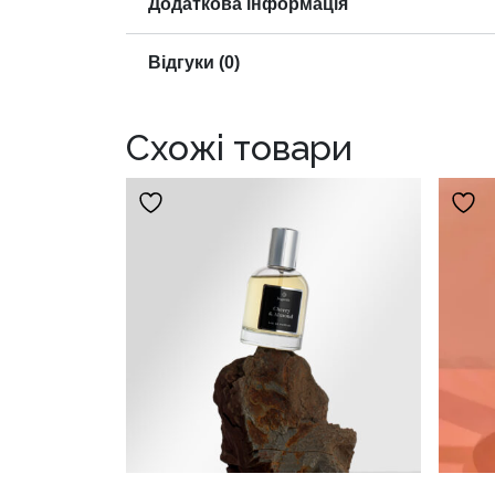
Додаткова інформація
Відгуки (0)
Схожі товари