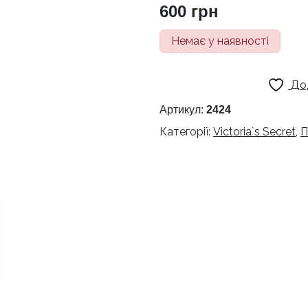
600
грн
Немає у наявності
До
Артикул:
2424
Категорії:
Victoria`s Secret
,
П