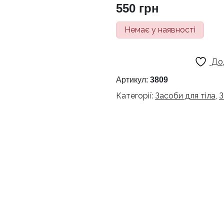
550
грн
Немає у наявності
До
Артикул:
3809
Категорії:
Засоби для тіла
,
З