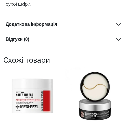
сухої шкіри.
Додаткова інформація
Відгуки (0)
Схожі товари