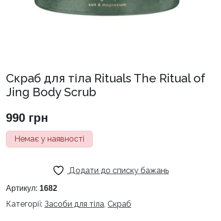
Скраб для тіла Rituals The Ritual of
Jing Body Scrub
990
грн
Немає у наявності
Додати до списку бажань
Артикул:
1682
Категорії:
Засоби для тіла
,
Скраб