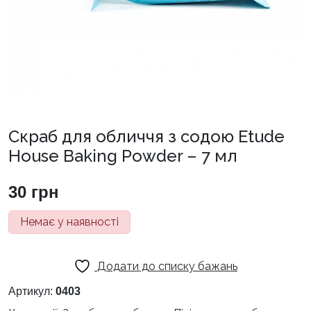
Скраб для обличчя з содою Etude
House Baking Powder – 7 мл
30
грн
Немає у наявності
Додати до списку бажань
Артикул:
0403