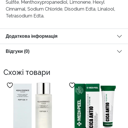
Sulfite, Menthoxypropanediol, Limonene, Hexyl
Cinnamal, Sodium Chloride, Disodium Edta, Linalool,
Tetrasodium Edta.
Додаткова інформація
Відгуки (0)
Схожі товари