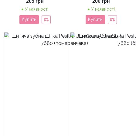
205
грн
200
грн
У наявності
У наявності
Купити
Купити