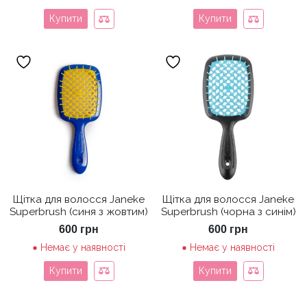
Купити
Купити
Щітка для волосся Janeke
Щітка для волосся Janeke
Superbrush (синя з жовтим)
Superbrush (чорна з синім)
600
грн
600
грн
Немає у наявності
Немає у наявності
Купити
Купити