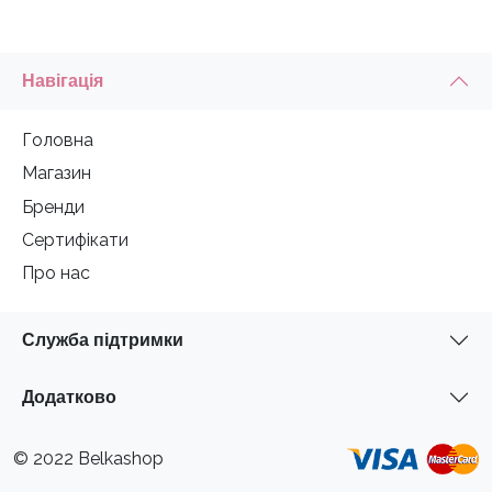
Навігація
Головна
Магазин
Бренди
Сертифікати
Про нас
Служба підтримки
Додатково
© 2022 Belkashop