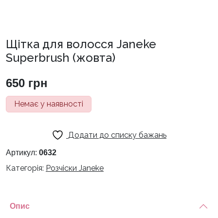
Щітка для волосся Janeke
Superbrush (жовта)
650
грн
Немає у наявності
Додати до списку бажань
Артикул:
0632
Категорія:
Розчіски Janeke
Опис