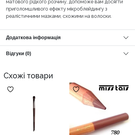
матового рідкого розчину, допоможе вам досягти
приголомшливого ефекту мікроблейдингу з
реалістичними мазками, схожими на волоски.
Додаткова інформація
Відгуки (0)
Схожі товари