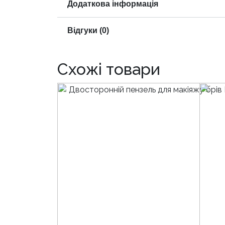
Додаткова інформація
Відгуки (0)
Схожі товари