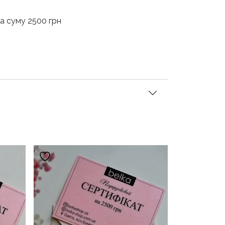
на суму 2500 грн