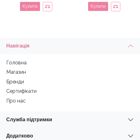
Купити
Купити
Навігація
Головна
Магазин
Бренди
Сертифікати
Про нас
Служба підтримки
Додатково