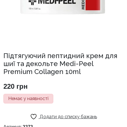
Підтягуючий пептидний крем для
шиї та декольте Medi-Peel
Premium Collagen 10ml
220
грн
Немає у наявності
Додати до списку бажань
Артикул:
2272