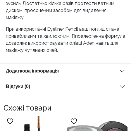
зусиль. Достатньо кілька разів протерти ватним
диском, просоченим засобом для видалення
макіяжу.
При використанні Eyeliner Pencil ваш погляд стане
привабливим та хвилюючим. Гіпоалергенна формула
дозволяє використовувати олівці Aden навіть для
макіяжу чутливих очей.
Додаткова інформація
Відгуки (0)
Схожі товари