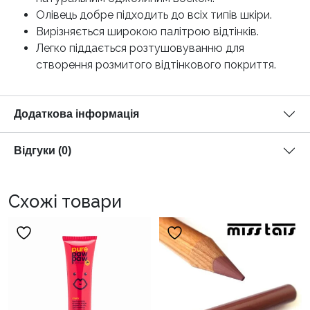
Олівець добре підходить до всіх типів шкіри.
Вирізняється широкою палітрою відтінків.
Легко піддається розтушовуванню для
створення розмитого відтінкового покриття.
Додаткова інформація
Відгуки (0)
Схожі товари