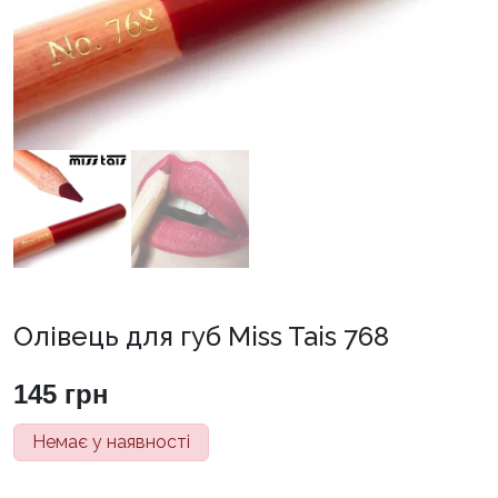
Олівець для губ Miss Tais 768
145
грн
Немає у наявності