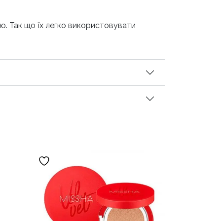
ю. Так що їх легко використовувати