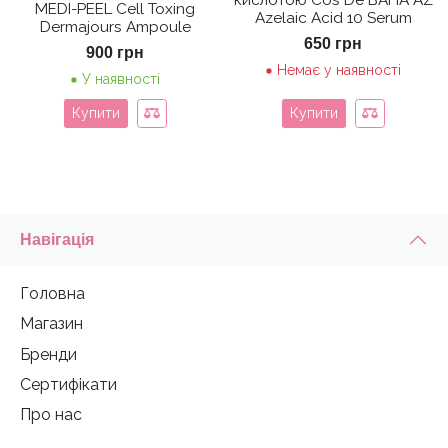
MEDI-PEEL Cell Toxing
Azelaic Acid 10 Serum
Dermajours Ampoule
650
грн
900
грн
Немає у наявності
У наявності
Купити
Купити
Навігація
Головна
Магазин
Бренди
Сертифікати
Про нас