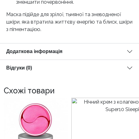
зменшити почервоніння.
Маска підійде для зрілої, тьмяної та зневодненої
шкіри, яка втратила життєву енергію та блиск, шкіри
з пігментацією.
Додаткова інформація
Відгуки (0)
Схожі товари