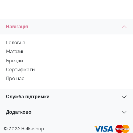
Навігація
Головна
Магазин
Бренди
Сертифікати
Про нас
Служба підтримки
Додатково
© 2022 Belkashop