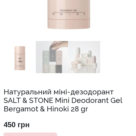
Натуральний міні-дезодорант
SALT & STONE Mini Deodorant Gel
Bergamot & Hinoki 28 gr
450
грн