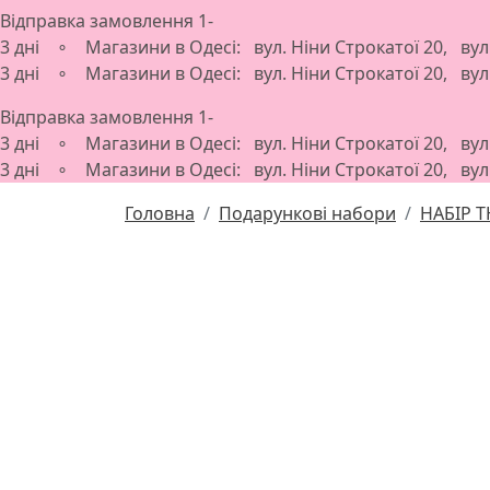
Відправка замовлення 1-
3 дні ∘ Магазини в Одесі: вул. Ніни Строкатої 20, ву
3 дні ∘ Магазини в Одесі: вул. Ніни Строкатої 20, ву
Відправка замовлення 1-
3 дні ∘ Магазини в Одесі: вул. Ніни Строкатої 20, ву
3 дні ∘ Магазини в Одесі: вул. Ніни Строкатої 20, ву
Головна
Подарункові набори
НАБІР T