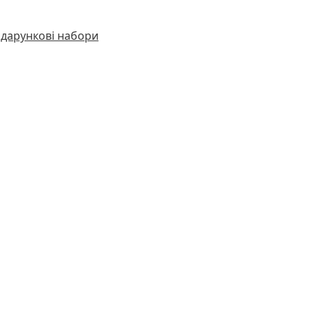
дарункові набори