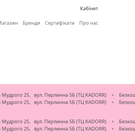
Кабінет
Магазин
Бренди
Сертифікати
Про нас
ва Мудрого 25, вул. Перлинна 5Б (ТЦ KADORR) ∘ Безкош
ва Мудрого 25, вул. Перлинна 5Б (ТЦ KADORR) ∘ Безкош
ва Мудрого 25, вул. Перлинна 5Б (ТЦ KADORR) ∘ Безкош
ва Мудрого 25, вул. Перлинна 5Б (ТЦ KADORR) ∘ Безкош