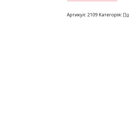
Артикул:
2109
Категорія:
По