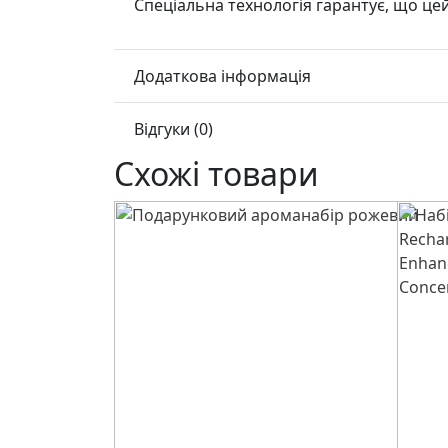
Спеціальна технологія гарантує, що це
Додаткова інформація
Відгуки (0)
Схожі товари