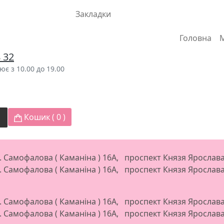
Закладки
Головна
8 32
є з 10.00 до 19.00
Кошик (
0
)
л. Самофалова ( Каманіна ) 16А, проспект Князя Яросла
л. Самофалова ( Каманіна ) 16А, проспект Князя Яросла
л. Самофалова ( Каманіна ) 16А, проспект Князя Яросла
л. Самофалова ( Каманіна ) 16А, проспект Князя Яросла