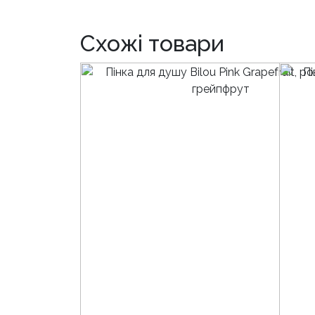
Схожі товари