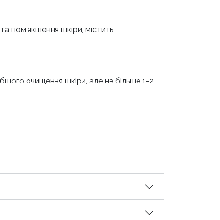
та пом’якшення шкіри, містить
бшого очищення шкіри, але не більше 1-2