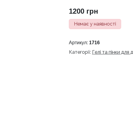
1200
грн
Немає у наявності
Артикул:
1716
Категорії:
Гелі та пінки для