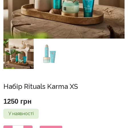
Набір Rituals Karma XS
1250
грн
У наявності