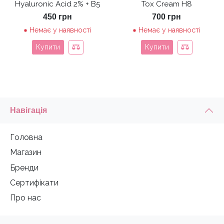
Hyaluronic Acid 2% + B5
Tox Cream H8
450
грн
700
грн
Немає у наявності
Немає у наявності
Купити
Купити
Навігація
Головна
Магазин
Бренди
Сертифікати
Про нас