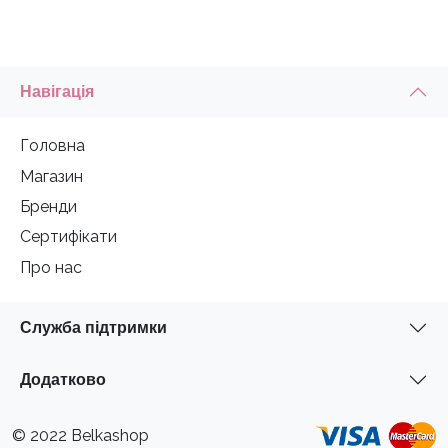
Навігація
Головна
Магазин
Бренди
Сертифікати
Про нас
Служба підтримки
Додатково
© 2022 Belkashop