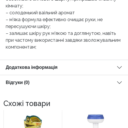
кімнату;
– солоденький ваільний аромат
– м’яка формула ефективно очищає руки, не
пересушуючи шкіру;
– залишає шкіру рук м’якою та доглянутою, навіть
при частому використанні завдяки зволожувальним
компонентам;
Додаткова інформація
Відгуки (0)
Схожі товари