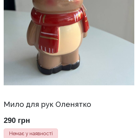
Мило для рук Оленятко
290
грн
Немає у наявності