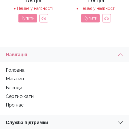
175
грн
175
грн
Немає у наявності
Немає у наявності
Купити
Купити
Навігація
Головна
Магазин
Бренди
Сертифікати
Про нас
Служба підтримки