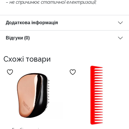
– не спричинює статичної електризації;
Додаткова інформація
Відгуки (0)
Схожі товари