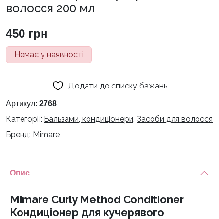
волосся 200 мл
450
грн
Немає у наявності
Додати до списку бажань
Артикул:
2768
Категорії:
Бальзами, кондиціонери
,
Засоби для волосся
Бренд:
Mimare
Опис
Mimare Curly Method Conditioner
Кондиціонер для кучерявого