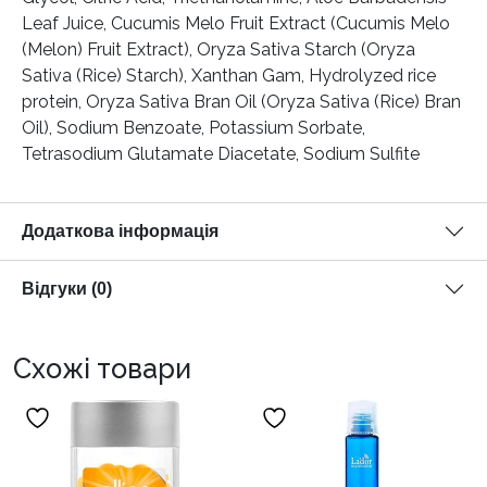
Leaf Juice, Cucumis Melo Fruit Extract (Cucumis Melo
(Melon) Fruit Extract), Oryza Sativa Starch (Oryza
Sativa (Rice) Starch), Xanthan Gam, Hydrolyzed rice
protein, Oryza Sativa Bran Oil (Oryza Sativa (Rice) Bran
Oil), Sodium Benzoate, Potassium Sorbate,
Tetrasodium Glutamate Diacetate, Sodium Sulfite
Додаткова інформація
Відгуки (0)
Схожі товари