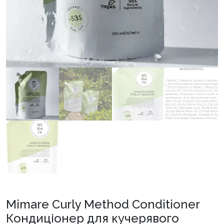
Mimare Curly Method Conditioner
Кондиціонер для кучерявого