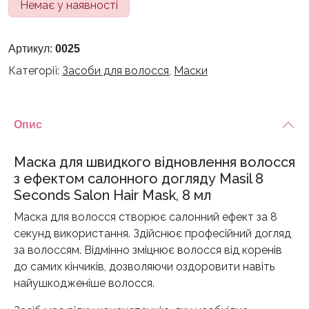
Немає у наявності
Артикул:
0025
Категорії:
Засоби для волосся
,
Маски
Опис
Маска для швидкого відновлення волосся
з ефектом салонного догляду Masil 8
Seconds Salon Hair Mask, 8 мл
Маска для волосся створює салонний ефект за 8
секунд використання. Здійснює професійний догляд
за волоссям. Відмінно зміцнює волосся від коренів
до самих кінчиків, дозволяючи оздоровити навіть
найушкодженіше волосся.