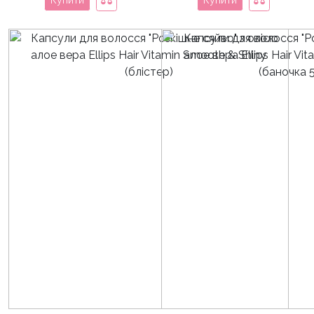
Купити
Купити