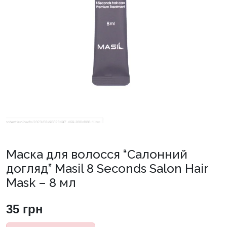
Маска для волосся “Салонний
догляд” Masil 8 Seconds Salon Hair
Mask – 8 мл
35
грн