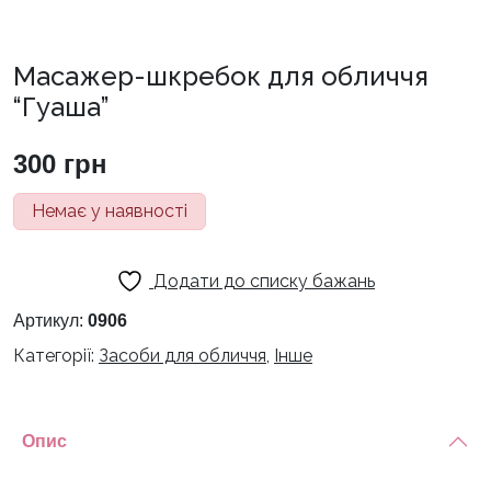
Масажер-шкребок для обличчя
“Гуаша”
300
грн
Немає у наявності
Додати до списку бажань
Артикул:
0906
Категорії:
Засоби для обличчя
,
Інше
Опис