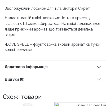
Зволожуючий лосьйон для тіла Вікторія Сікрет
Надасть вашій шкірі шовковистість та приємну
гладкість. Швидко вбирається. На шкірі залишається
лише приємний аромат, що тримається декілька
годин.
•LOVE SPELL – фруктово-квітковий аромат квітучої
вишні і персика.
Додаткова інформація
Відгуки (0)
Схожі товари