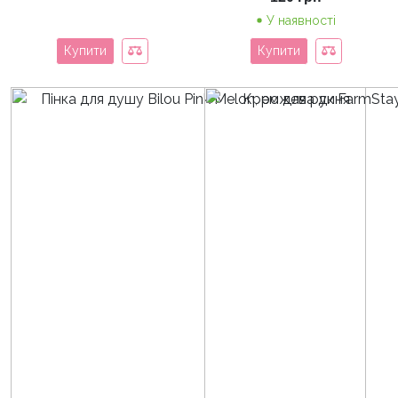
У наявності
Купити
Купити