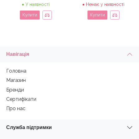
У наявності
Немає у наявності
Купити
Купити
Навігація
Головна
Магазин
Бренди
Сертифікати
Про нас
Служба підтримки