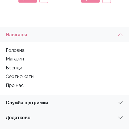
Навігація
Головна
Магазин
Бренди
Сертифікати
Про нас
Служба підтримки
Додатково