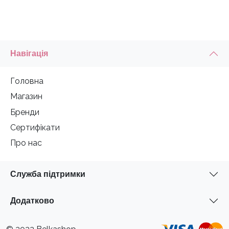
Навігація
Головна
Магазин
Бренди
Сертифікати
Про нас
Служба підтримки
Додатково