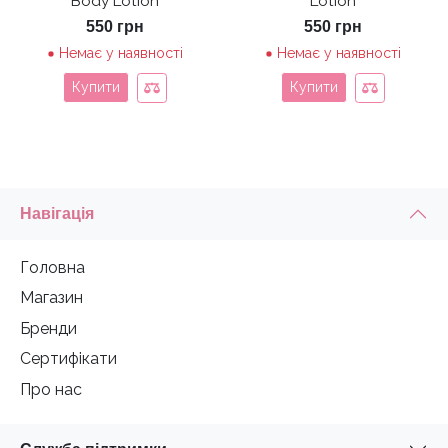
Body Lotion
Lotion
550
грн
550
грн
Немає у наявності
Немає у наявності
Купити
Купити
Навігація
Головна
Магазин
Бренди
Сертифікати
Про нас