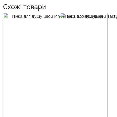
Схожі товари