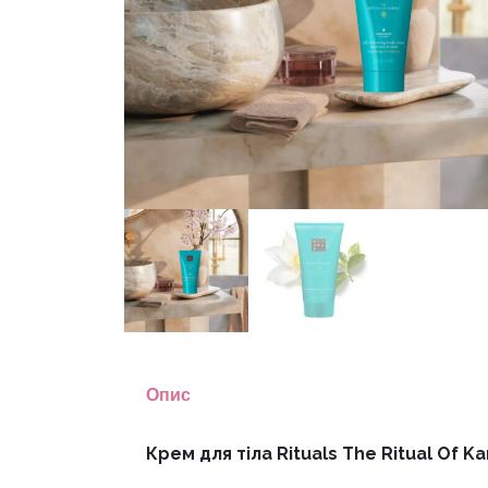
Опис
Крем для тіла Rituals The Ritual Of 