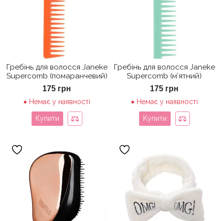
Гребінь для волосся Janeke
Гребінь для волосся Janeke
Supercomb (помаранчевий)
Supercomb (м’ятний)
175
грн
175
грн
Немає у наявності
Немає у наявності
Купити
Купити