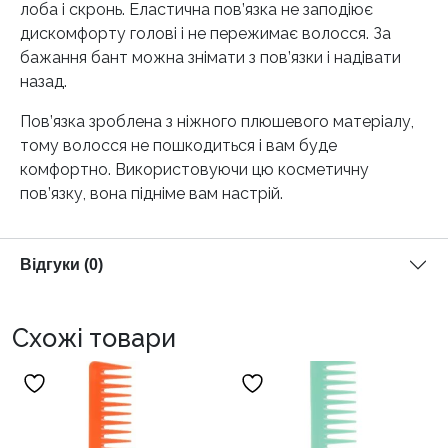
лоба і скронь. Еластична пов’язка не заподіює
дискомфорту голові і не пережимає волосся. За
бажання бант можна знімати з пов’язки і надівати
назад.
Пов’язка зроблена з ніжного плюшевого матеріалу,
тому волосся не пошкодиться і вам буде
комфортно. Використовуючи цю косметичну
пов’язку, вона підніме вам настрій.
Відгуки (0)
Схожі товари