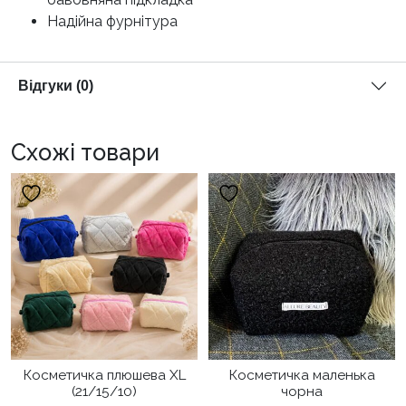
Надійна фурнітура
Відгуки (0)
Схожі товари
Косметичка плюшева XL
Косметичка маленька
(21/15/10)
чорна