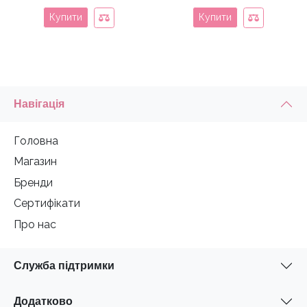
Купити
Купити
Навігація
Головна
Магазин
Бренди
Сертифікати
Про нас
Служба підтримки
Додатково