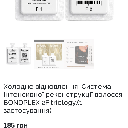
Холодне відновлення. Система
інтенсивної реконструкції волосся
BONDPLEX 2F triology.(1
застосування)
185
грн