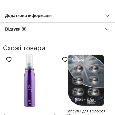
Додаткова інформація
Відгуки (0)
Схожі товари
Капсули для волосся