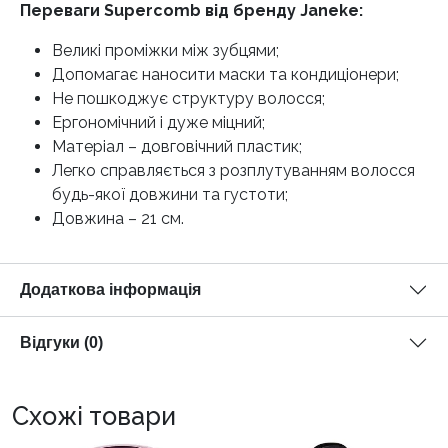
Переваги Supercomb від бренду Janeke:
Великі проміжки між зубцями;
Допомагає наносити маски та кондиціонери;
Не пошкоджує структуру волосся;
Ергономічний і дуже міцний;
Матеріал – довговічний пластик;
Легко справляється з розплутуванням волосся
будь-якої довжини та густоти;
Довжина – 21 см.
Додаткова інформація
Відгуки (0)
Схожі товари