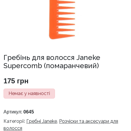
Гребінь для волосся Janeke
Supercomb (помаранчевий)
175
грн
Немає у наявності
Артикул:
0645
Категорії:
Гребні Janeke
,
Розчіски та аксесуари для
волосся