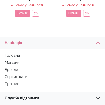
Немає у наявності
Немає у наявності
Купити
Купити
Навігація
Головна
Магазин
Бренди
Сертифікати
Про нас
Служба підтримки