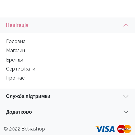
Навігація
Головна
Магазин
Бренди
Сертифікати
Про нас
Служба підтримки
Додатково
© 2022 Belkashop