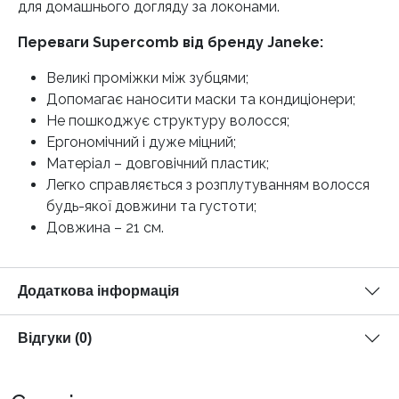
для домашнього догляду за локонами.
Переваги Supercomb від бренду Janeke:
Великі проміжки між зубцями;
Допомагає наносити маски та кондиціонери;
Не пошкоджує структуру волосся;
Ергономічний і дуже міцний;
Матеріал – довговічний пластик;
Легко справляється з розплутуванням волосся
будь-якої довжини та густоти;
Довжина – 21 см.
Додаткова інформація
Відгуки (0)