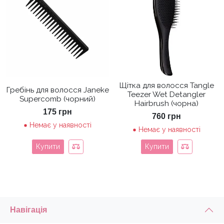
Щітка для волосся Tangle
Гребінь для волосся Janeke
Teezer Wet Detangler
Supercomb (чорний)
Hairbrush (чорна)
175
грн
760
грн
Немає у наявності
Немає у наявності
Купити
Купити
Навігація