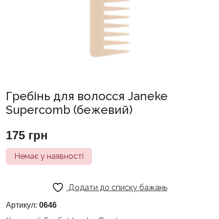
Гребінь для волосся Janeke
Supercomb (бежевий)
175
грн
Немає у наявності
Додати до списку бажань
Артикул:
0646