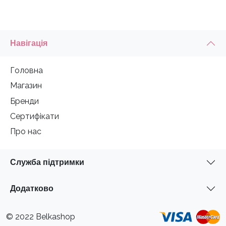
Навігація
Головна
Магазин
Бренди
Сертифікати
Про нас
Служба підтримки
Додатково
© 2022 Belkashop