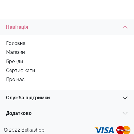
Навігація
Головна
Магазин
Бренди
Сертифікати
Про нас
Служба підтримки
Додатково
© 2022 Belkashop