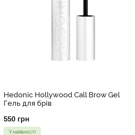
Hedonic Hollywood Call Brow Gel
Гель для брів
550
грн
У наявності