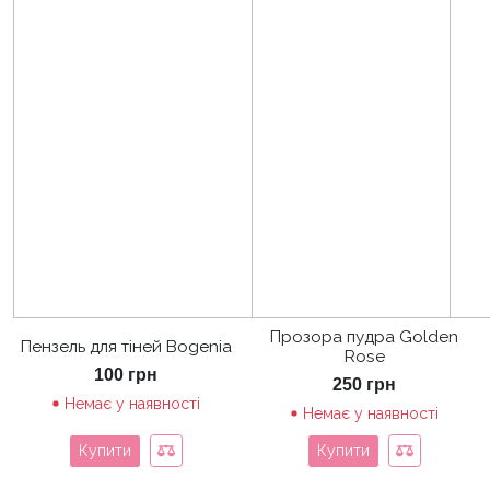
Прозора пудра Golden
Пензель для тіней Bogenia
Rose
100
грн
250
грн
Немає у наявності
Немає у наявності
Купити
Купити