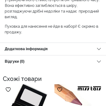
Вона ефективно заглиблюється в шкіру,
розгладжуючи дрібні недоліки та надає природний
вигляд.
Пуховка для нанесення не йде в наборі! Є окремо в
продажу.
Додаткова інформація
Відгуки (0)
Схожі товари