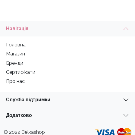
Навігація
Головна
Магазин
Бренди
Сертифікати
Про нас
Служба підтримки
Додатково
© 2022 Belkashop