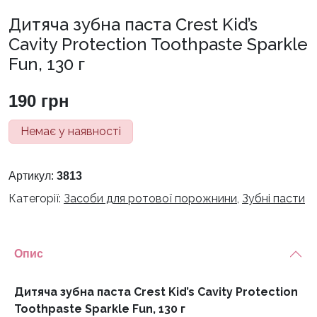
Дитяча зубна паста Crest Kid’s
Cavity Protection Toothpaste Sparkle
Fun, 130 г
190
грн
Немає у наявності
Артикул:
3813
Категорії:
Засоби для ротової порожнини
,
Зубні пасти
Опис
Дитяча зубна паста Crest Kid’s Cavity Protection
Toothpaste Sparkle Fun, 130 г