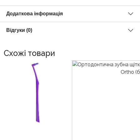
Додаткова інформація
Відгуки (0)
Схожі товари