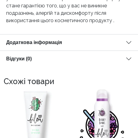
стане гарантією того, що у вас не виникне
подразнень, алергій та дискомфорту після
використання цього косметичного продукту .
Додаткова інформація
Відгуки (0)
Схожі товари