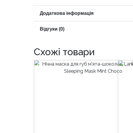
Додаткова інформація
Відгуки (0)
Схожі товари