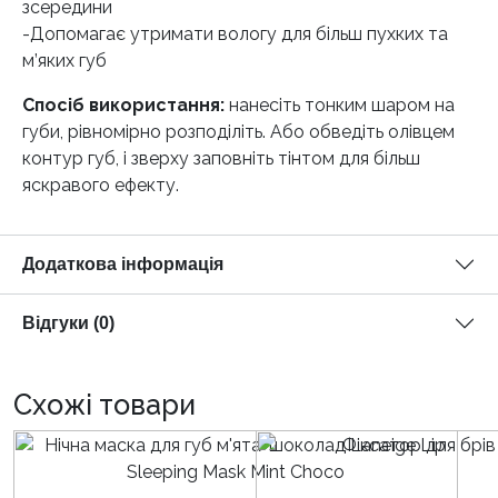
зсередини
-Допомагає утримати вологу для більш пухких та
м’яких губ
Спосіб використання:
нанесіть тонким шаром на
губи, рівномірно розподіліть. Або обведіть олівцем
контур губ, і зверху заповніть тінтом для більш
яскравого ефекту.
Додаткова інформація
Відгуки (0)
Схожі товари