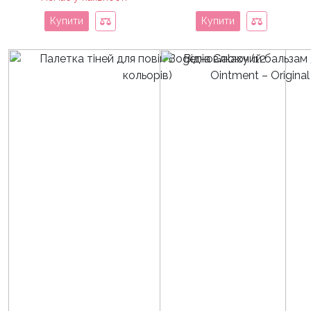
Купити
Купити