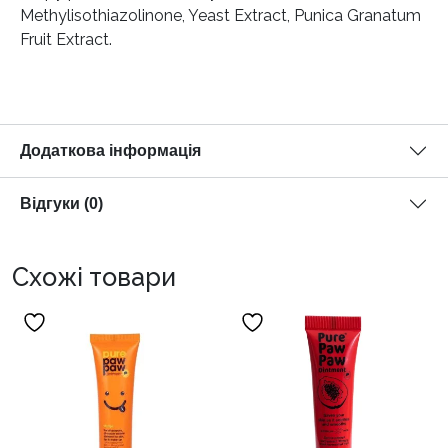
Methylisothiazolinone, Yeast Extract, Punica Granatum
Fruit Extract.
Додаткова інформація
Відгуки (0)
Схожі товари