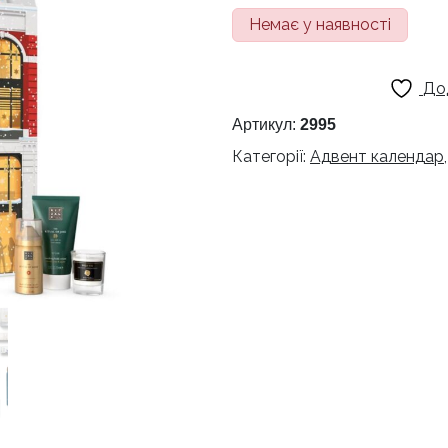
Немає у наявності
До
Артикул:
2995
Категорії:
Адвент календар