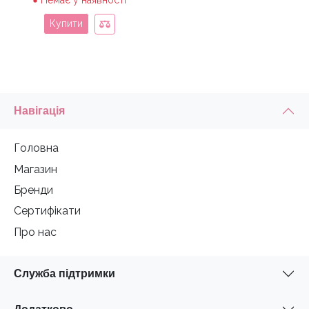
Немає у наявності
Купити
Навігація
Головна
Магазин
Бренди
Сертифікати
Про нас
Служба підтримки